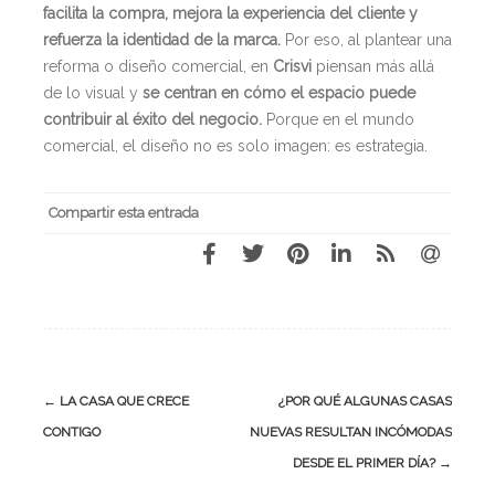
facilita la compra, mejora la experiencia del cliente y
refuerza la identidad de la marca.
Por eso, al plantear una
reforma o diseño comercial, en
Crisvi
piensan más allá
de lo visual y
se centran en cómo el espacio puede
contribuir al éxito del negocio.
Porque en el mundo
comercial, el diseño no es solo imagen: es estrategia.
Compartir esta entrada
←
LA CASA QUE CRECE
¿POR QUÉ ALGUNAS CASAS
CONTIGO
NUEVAS RESULTAN INCÓMODAS
DESDE EL PRIMER DÍA?
→