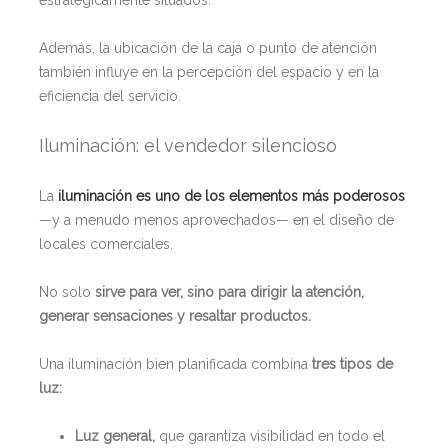
Además, la ubicación de la caja o punto de atención
también influye en la percepción del espacio y en la
eficiencia del servicio.
Iluminación: el vendedor silencioso
La
iluminación es uno de los elementos más poderosos
—y a menudo menos aprovechados— en el diseño de
locales comerciales.
No solo
sirve para ver, sino para dirigir la atención,
generar sensaciones y resaltar productos.
Una iluminación bien planificada combina
tres tipos de
luz:
Luz general,
que garantiza visibilidad en todo el