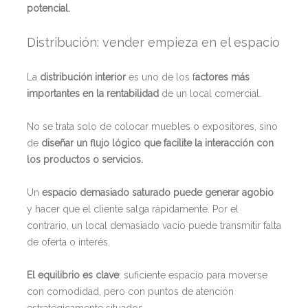
potencial.
Distribución: vender empieza en el espacio
La
distribución interior
es uno de los f
actores más
importantes en la rentabilidad
de un local comercial.
No se trata solo de colocar muebles o expositores, sino
de
diseñar un flujo lógico que facilite la interacción con
los productos o servicios.
Un
espacio demasiado saturado puede generar agobio
y hacer que el cliente salga rápidamente. Por el
contrario, un local demasiado vacío puede transmitir falta
de oferta o interés.
El equilibrio es clave
: suficiente espacio para moverse
con comodidad, pero con puntos de atención
estratégicamente situados.