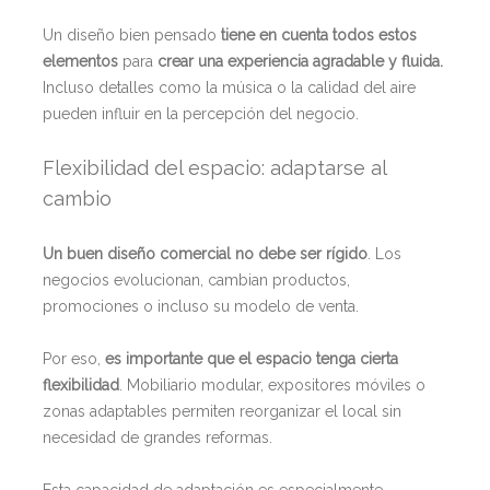
Un diseño bien pensado
tiene en cuenta todos estos
elementos
para
crear una experiencia agradable y fluida.
Incluso detalles como la música o la calidad del aire
pueden influir en la percepción del negocio.
Flexibilidad del espacio: adaptarse al
cambio
Un buen diseño comercial no debe ser rígido
. Los
negocios evolucionan, cambian productos,
promociones o incluso su modelo de venta.
Por eso,
es importante que el espacio tenga cierta
flexibilidad
. Mobiliario modular, expositores móviles o
zonas adaptables permiten reorganizar el local sin
necesidad de grandes reformas.
Esta capacidad de adaptación es especialmente