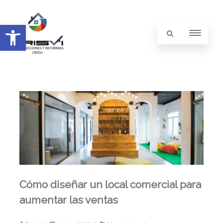
Abrir barra de herramientas
Cómo diseñar un local comercial para
aumentar las ventas