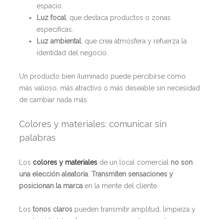
espacio.
Luz focal
, que destaca productos o zonas
específicas.
Luz ambiental
, que crea atmósfera y refuerza la
identidad del negocio.
Un producto bien iluminado puede percibirse como
más valioso, más atractivo o más deseable sin necesidad
de cambiar nada más.
Colores y materiales: comunicar sin
palabras
Los
colores y materiales
de un local comercial
no son
una elección aleatoria
.
Transmiten sensaciones y
posicionan la marca
en la mente del cliente.
Los
tonos claros
pueden transmitir amplitud, limpieza y