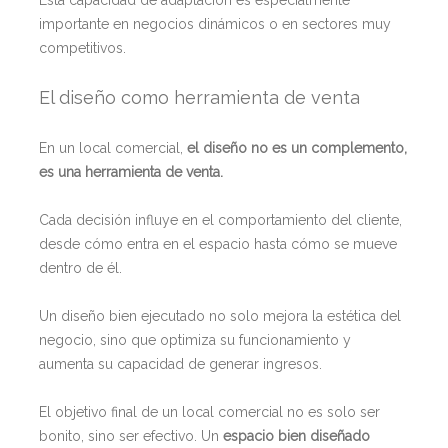
importante en negocios dinámicos o en sectores muy
competitivos.
El diseño como herramienta de venta
En un local comercial,
el diseño no es un complemento,
es una herramienta de venta.
Cada decisión influye en el comportamiento del cliente,
desde cómo entra en el espacio hasta cómo se mueve
dentro de él.
Un diseño bien ejecutado no solo mejora la estética del
negocio, sino que optimiza su funcionamiento y
aumenta su capacidad de generar ingresos.
El objetivo final de un local comercial no es solo ser
bonito, sino ser efectivo. Un
espacio bien diseñado