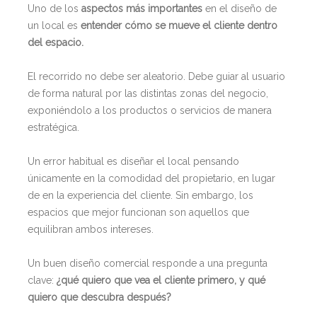
Uno de los
aspectos más importantes
en el diseño de
un local es
entender cómo se mueve el cliente dentro
del espacio.
El recorrido no debe ser aleatorio. Debe guiar al usuario
de forma natural por las distintas zonas del negocio,
exponiéndolo a los productos o servicios de manera
estratégica.
Un error habitual es diseñar el local pensando
únicamente en la comodidad del propietario, en lugar
de en la experiencia del cliente. Sin embargo, los
espacios que mejor funcionan son aquellos que
equilibran ambos intereses.
Un buen diseño comercial responde a una pregunta
clave:
¿qué quiero que vea el cliente primero, y qué
quiero que descubra después?