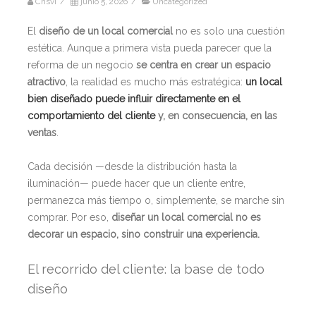
Crisvi
/
junio 5, 2026
/
Uncategorized
El
diseño de un local comercial
no es solo una cuestión
estética. Aunque a primera vista pueda parecer que la
reforma de un negocio
se centra en crear un espacio
atractivo
, la realidad es mucho más estratégica:
un local
bien diseñado puede influir directamente en el
comportamiento del cliente
y, en consecuencia, en las
ventas
.
Cada decisión —desde la distribución hasta la
iluminación— puede hacer que un cliente entre,
permanezca más tiempo o, simplemente, se marche sin
comprar. Por eso,
diseñar un local comercial no es
decorar un espacio, sino construir una experiencia.
El recorrido del cliente: la base de todo
diseño