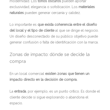
modernidad. Los
tonos oscuros
pueden aportar
exclusividad, elegancia o sofisticación. Los
materiales
naturales
pueden generar cercanía y calidez.
Lo importante es
que exista coherencia entre el diseño
del local y el tipo de cliente
al que se dirige el negocio.
Un diseño desconectado de su público objetivo puede
generar confusión o falta de identificación con la marca.
Zonas de impacto: dónde se decide la
compra
En un local comercial
existen zonas que tienen un
impacto directo en la decisión de compra.
La
entrada
, por ejemplo, es un punto crítico. Es donde el
cliente decide si sigue explorando o abandona el
espacio.