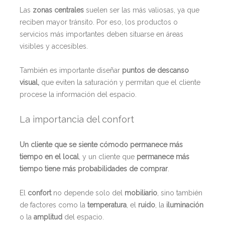
Las
zonas centrales
suelen ser las más valiosas, ya que
reciben mayor tránsito. Por eso, los productos o
servicios más importantes deben situarse en áreas
visibles y accesibles.
También es importante diseñar
puntos de descanso
visual,
que eviten la saturación y permitan que el cliente
procese la información del espacio.
La importancia del confort
Un cliente que se siente cómodo permanece más
tiempo en el local
, y un cliente que
permanece más
tiempo tiene más probabilidades de comprar
.
El
confort
no depende solo del
mobiliario
, sino también
de factores como la
temperatura
, el
ruido
, la
iluminación
o la
amplitud
del espacio.