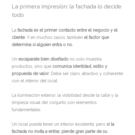
La primera impresión: la fachada lo decide
todo
La
fachada es el primer contacto entre el negocio y el
cliente
. Y en muchos casos, también
el factor que
determina si alguien entra o no.
Un
escaparate bien diseñado
no solo muestra
productos, sino que
comunica identidad, estilo y
propuesta de valor
. Debe ser claro, atractivo y coherente
con el interior del local.
La iluminación exterior, la visibilidad desde la calle y la
limpieza visual del conjunto son elementos
fundamentales.
Un local puede tener un interior excelente, pero
si la
fachada no invita a entrar, pierde gran parte de su