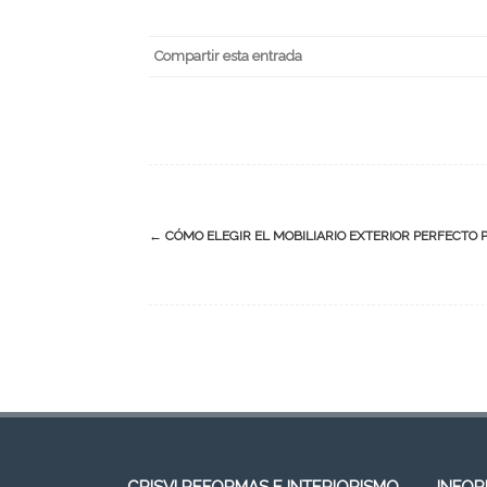
Compartir esta entrada
←
CÓMO ELEGIR EL MOBILIARIO EXTERIOR PERFECTO 