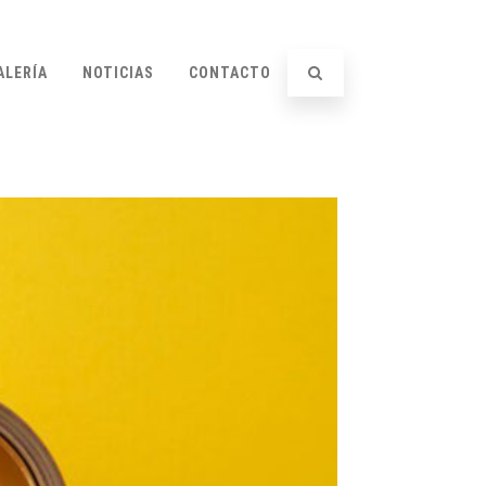
ALERÍA
NOTICIAS
CONTACTO