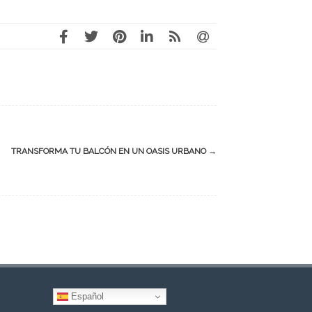
TRANSFORMA TU BALCÓN EN UN OASIS URBANO
→
Español