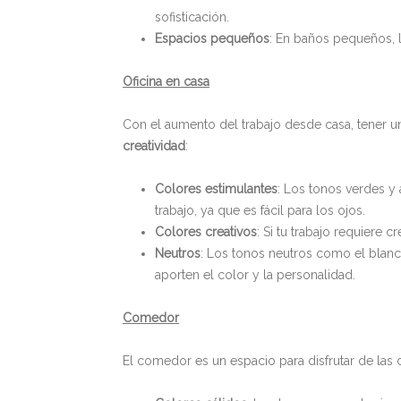
sofisticación.
Espacios pequeños
: En baños pequeños, 
Oficina en casa
Con el aumento del trabajo desde casa, tener u
creatividad
:
Colores estimulantes
: Los tonos verdes y
trabajo, ya que es fácil para los ojos.
Colores creativos
: Si tu trabajo requiere 
Neutros
: Los tonos neutros como el blanc
aporten el color y la personalidad.
Comedor
El comedor es un espacio para disfrutar de la