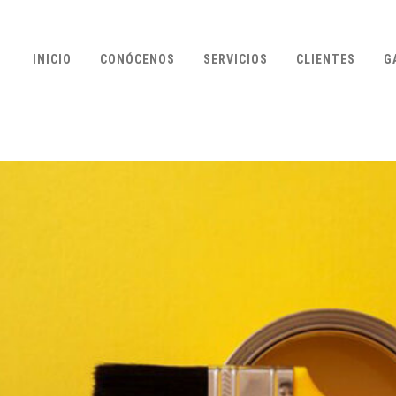
INICIO
CONÓCENOS
SERVICIOS
CLIENTES
G