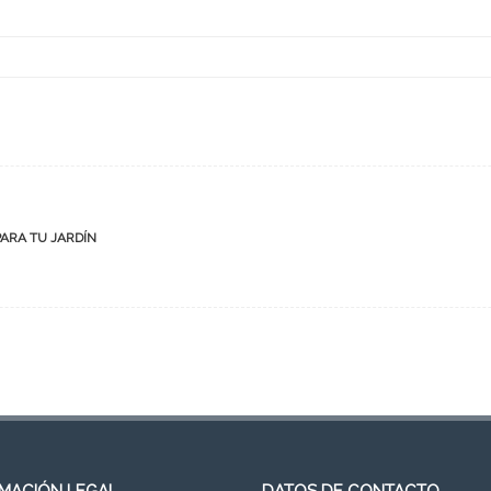
PARA TU JARDÍN