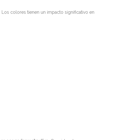
. Los colores tienen un impacto significativo en