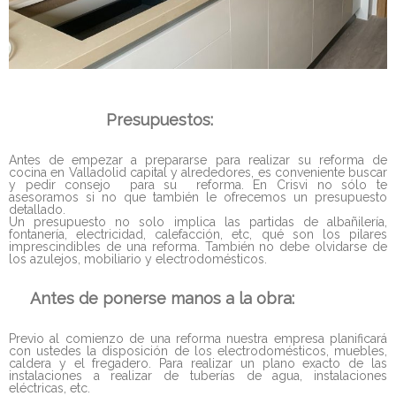
Presupuestos:
Antes de empezar a prepararse para realizar su reforma de
cocina en Valladolid capital y alrededores, es conveniente buscar
y pedir consejo para su reforma. En Crisvi no sólo te
asesoramos si no que también le ofrecemos un presupuesto
detallado.
Un presupuesto no solo implica las partidas de albañilería,
fontanería, electricidad, calefacción, etc, qué son los pilares
imprescindibles de una reforma. También no debe olvidarse de
los azulejos, mobiliario y electrodomésticos.
Antes de ponerse manos a la obra:
Previo al comienzo de una reforma nuestra empresa planificará
con ustedes la disposición de los electrodomésticos, muebles,
caldera y el fregadero. Para realizar un plano exacto de las
instalaciones a realizar de tuberías de agua, instalaciones
eléctricas, etc.