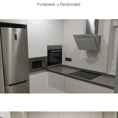
Fontanería
y Electricidad.