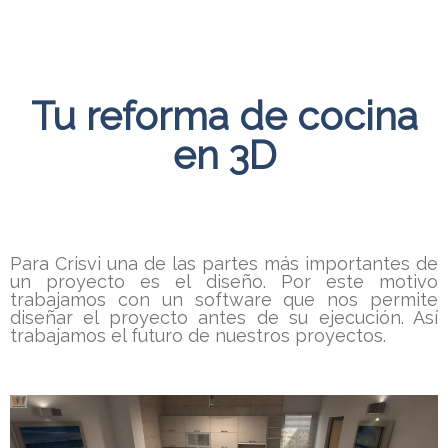
Tu reforma de cocina
en 3D
Para Crisvi una de las partes más importantes de
un proyecto es el diseño. Por este motivo
trabajamos con un software que nos permite
diseñar el proyecto antes de su ejecución. Así
trabajamos el futuro de nuestros proyectos.