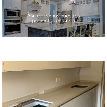
Así realizamos nuestros
proyectos en Crisvi