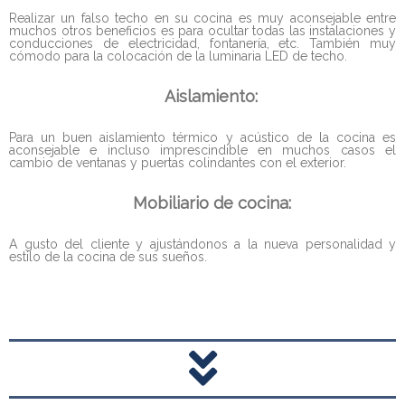
Realizar un falso techo en su cocina es muy aconsejable entre
muchos otros beneficios es para ocultar todas las instalaciones y
conducciones de electricidad, fontanería, etc. También muy
cómodo para la colocación de la luminaria LED de techo.
Aislamiento:
Para un buen aislamiento térmico y acústico de la cocina es
aconsejable e incluso imprescindible en muchos casos el
cambio de ventanas y puertas colindantes con el exterior.
Mobiliario de cocina:
A gusto del cliente y ajustándonos a la nueva personalidad y
estilo de la cocina de sus sueños.