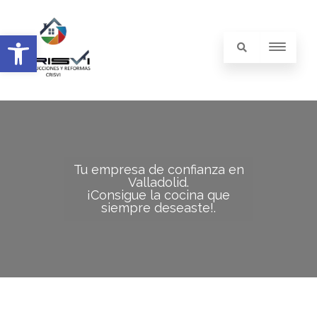
Abrir barra de herramientas
Tu empresa de confianza en
Valladolid.
¡Consigue la cocina que
siempre deseaste!.