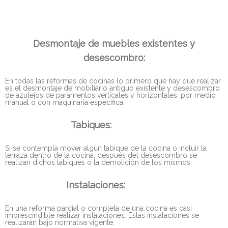
Desmontaje de muebles existentes y
desescombro:
En todas las reformas de cocinas lo primero que hay que realizar
es el desmontaje de mobiliario antiguo existente y desescombro
de azulejos de paramentos verticales y horizontales, por medio
manual o con maquinaria especifica.
Tabiques:
Si se contempla mover algún tabique de la cocina o incluir la
terraza dentro de la cocina, después del desescombro se
realizan dichos tabiques o la demolición de los mismos.
Instalaciones:
En una reforma parcial o completa de una cocina es casi
imprescindible realizar instalaciones. Estas instalaciones se
realizarán bajo normativa vigente.