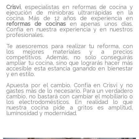
Crisvi
, especialistas en reformas de cocina y
ejecución de miniobras ultrarrápidas en la
cocina. Más de 12 años de experiencia en
reformas de cocinas
en apenas unos días.
Confía en nuestra experiencia y en nuestros
profesionales.
Te asesoremos para realizar tu reforma, con
los mejores materiales y a precios
competitivos. Además, no solo conseguirás
ampliar tu cocina, sino que lograrás hacer más
accesible esta estancia ganando en bienestar
y en estilo.
Apuesta por el cambio. Confía en Crisvi y no
gastes más de lo necesario. Para un verdadero
cambio, no bastará con cambiar el mobiliario o
los electrodomésticos. En realidad lo que
nuestra cocina pide a gritos es amplitud,
luminosidad y modernidad.