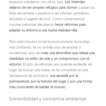
espacios cotidianos con otros ojos.
Las viviendas
dejaron de ser simples refugios para dormir
o pasar los
fines de semana, y pasaron a ser oficinas, gimnasios,
escuelas y lugares de ocio. Como consecuencia,
muchas personas decidieron
hacer reformas para
adaptar su entorno a una nueva realidad vital
.
Pero este impulso inicial ha evolucionado hacia algo
más profundo. Ya no se trata solo de ampliar o
modernizar, sino de
crear una atmósfera que refleje una
identidad, un estilo de vida y un compromiso con el
entorno
. El acto de reformar una vivienda existente, en
lugar de buscar una nueva, se ha convertido en una
declaración de principios:
una apuesta por la
permanencia, por la historia del lugar y por una forma
más consciente de habitar el mundo.
Sostenibilidad y conciencia ambiental