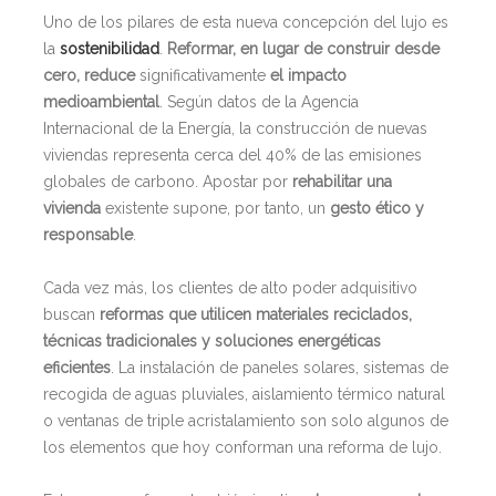
Uno de los pilares de esta nueva concepción del lujo es
la
sostenibilidad
.
Reformar, en lugar de construir desde
cero, reduce
significativamente
el impacto
medioambiental
. Según datos de la Agencia
Internacional de la Energía, la construcción de nuevas
viviendas representa cerca del 40% de las emisiones
globales de carbono. Apostar por
rehabilitar una
vivienda
existente supone, por tanto, un
gesto ético y
responsable
.
Cada vez más, los clientes de alto poder adquisitivo
buscan
reformas que utilicen materiales reciclados,
técnicas tradicionales y soluciones energéticas
eficientes
. La instalación de paneles solares, sistemas de
recogida de aguas pluviales, aislamiento térmico natural
o ventanas de triple acristalamiento son solo algunos de
los elementos que hoy conforman una reforma de lujo.