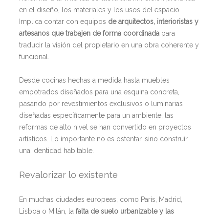
en el diseño, los materiales y los usos del espacio.
Implica contar con equipos
de arquitectos, interioristas y
artesanos que trabajen de forma coordinada
para
traducir la visión del propietario en una obra coherente y
funcional.
Desde cocinas hechas a medida hasta muebles
empotrados diseñados para una esquina concreta,
pasando por revestimientos exclusivos o luminarias
diseñadas específicamente para un ambiente, las
reformas de alto nivel se han convertido en proyectos
artísticos. Lo importante no es ostentar, sino construir
una identidad habitable.
Revalorizar lo existente
En muchas ciudades europeas, como París, Madrid,
Lisboa o Milán, la
falta de suelo urbanizable y las