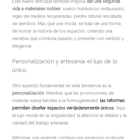
Este nuevo enfoque también implica
dar una segunda
vida a materiales nobles
: suelos hidráulicos restaurados,
vigas de madera recuperadas, piedra natural rescatada
de derribos. Más que una moda, se trata de una forma
de honrar la historia de los espacios, creando una
narrativa que combina pasado y presente con sentido y
elegancia.
Personalización y artesanía: el lujo de lo
único
Otro aspecto fundamental en esta tendencia es la
personalización
. Mientras que las promociones de
vivienda nueva tienden a la homogeneidad,
las reformas
permiten diseñar espacios verdaderamente únicos
. Aquí
el lujo reside en la singularidad, la atención al detalle y la
calidad del trabajo artesanal.
Reformar una vivienda conlleva una inmersión profunda