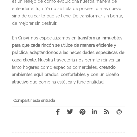
es un reflejo de cómo evoluciona nuestra manera de
entender el lujo. Ya no se trata de poseer lo más nuevo,
sino de cuidar lo que se tiene. De transformar sin borrar,
de mejorar sin destruir.
En
Crisvi
, nos especializamos en
transformar inmuebles
para que cada rincón se utilice de manera eficiente y
práctica, adaptándonos a las necesidades específicas de
cada cliente.
Nuestra trayectoria nos permite reinventar
tanto hogares como espacios comerciales,
creando
ambientes equilibrados, confortables y con un diseño
atractivo
que combina estética y funcionalidad.
Compartir esta entrada