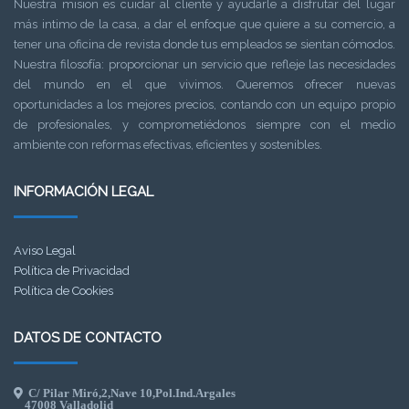
Nuestra mision es cuidar al cliente y ayudarle a disfrutar del lugar
más intimo de la casa, a dar el enfoque que quiere a su comercio, a
tener una oficina de revista donde tus empleados se sientan cómodos.
Nuestra filosofía: proporcionar un servicio que refleje las necesidades
del mundo en el que vivimos. Queremos ofrecer nuevas
oportunidades a los mejores precios, contando con un equipo propio
de profesionales, y comprometiédonos siempre con el medio
ambiente con reformas efectivas, eficientes y sostenibles.
INFORMACIÓN LEGAL
Aviso Legal
Política de Privacidad
Política de Cookies
DATOS DE CONTACTO
C/ Pilar Miró,2,Nave 10,Pol.Ind.Argales
47008 Valladolid